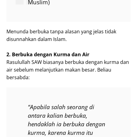
Muslim)
Menunda berbuka tanpa alasan yang jelas tidak
disunnahkan dalam Islam.
2. Berbuka dengan Kurma dan Air
Rasulullah SAW biasanya berbuka dengan kurma dan
air sebelum melanjutkan makan besar. Beliau
bersabda:
“Apabila salah seorang di
antara kalian berbuka,
hendaklah ia berbuka dengan
kurma, karena kurma itu