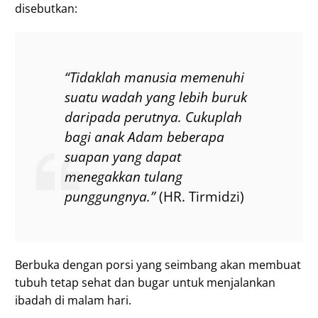
disebutkan:
“Tidaklah manusia memenuhi
suatu wadah yang lebih buruk
daripada perutnya. Cukuplah
bagi anak Adam beberapa
suapan yang dapat
menegakkan tulang
punggungnya.”
(HR. Tirmidzi)
Berbuka dengan porsi yang seimbang akan membuat
tubuh tetap sehat dan bugar untuk menjalankan
ibadah di malam hari.