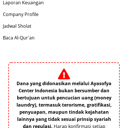
Laporan Keuangan
Company Profile
Jadwal Sholat
Baca Al-Qur'an
Dana yang didonasikan melalui Ayasofya
Center Indonesia bukan bersumber dan
bertujuan untuk pencucian uang (money
laundry), termasuk terorisme, gratifikasi,
penyuapan, maupun tindak kejahatan
lainnya yang tidak sesuai prinsip syariah
dan regulasi.
Harap konfirmasi setiap