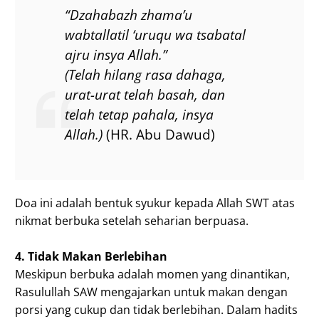
“Dzahabazh zhama’u
wabtallatil ‘uruqu wa tsabatal
ajru insya Allah.”
(Telah hilang rasa dahaga,
urat-urat telah basah, dan
telah tetap pahala, insya
Allah.)
(HR. Abu Dawud)
Doa ini adalah bentuk syukur kepada Allah SWT atas
nikmat berbuka setelah seharian berpuasa.
4. Tidak Makan Berlebihan
Meskipun berbuka adalah momen yang dinantikan,
Rasulullah SAW mengajarkan untuk makan dengan
porsi yang cukup dan tidak berlebihan. Dalam hadits