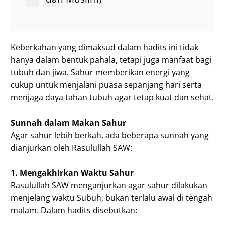
Keberkahan yang dimaksud dalam hadits ini tidak
hanya dalam bentuk pahala, tetapi juga manfaat bagi
tubuh dan jiwa. Sahur memberikan energi yang
cukup untuk menjalani puasa sepanjang hari serta
menjaga daya tahan tubuh agar tetap kuat dan sehat.
S
unnah dalam Makan Sahur
Agar sahur lebih berkah, ada beberapa sunnah yang
dianjurkan oleh Rasulullah SAW:
1. Mengakhirkan Waktu Sahur
Rasulullah SAW menganjurkan agar sahur dilakukan
menjelang waktu Subuh, bukan terlalu awal di tengah
malam. Dalam hadits disebutkan: