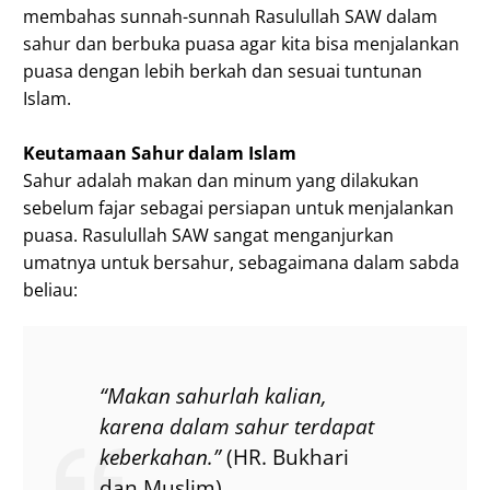
membahas sunnah-sunnah Rasulullah SAW dalam
sahur dan berbuka puasa agar kita bisa menjalankan
puasa dengan lebih berkah dan sesuai tuntunan
Islam.
Keutamaan Sahur dalam Islam
Sahur adalah makan dan minum yang dilakukan
sebelum fajar sebagai persiapan untuk menjalankan
puasa. Rasulullah SAW sangat menganjurkan
umatnya untuk bersahur, sebagaimana dalam sabda
beliau:
“Makan sahurlah kalian,
karena dalam sahur terdapat
keberkahan.”
(HR. Bukhari
dan Muslim)