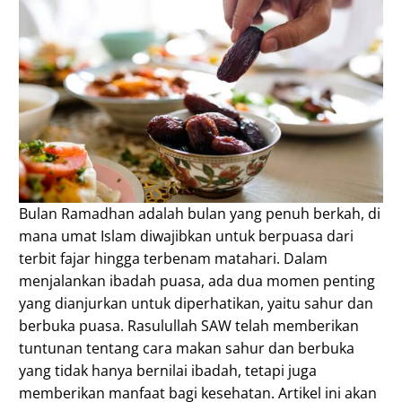
Bulan Ramadhan adalah bulan yang penuh berkah, di
mana umat Islam diwajibkan untuk berpuasa dari
terbit fajar hingga terbenam matahari. Dalam
menjalankan ibadah puasa, ada dua momen penting
yang dianjurkan untuk diperhatikan, yaitu sahur dan
berbuka puasa. Rasulullah SAW telah memberikan
tuntunan tentang cara makan sahur dan berbuka
yang tidak hanya bernilai ibadah, tetapi juga
memberikan manfaat bagi kesehatan. Artikel ini akan