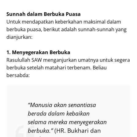
Sunnah dalam Berbuka Puasa
Untuk mendapatkan keberkahan maksimal dalam
berbuka puasa, berikut adalah sunnah-sunnah yang
dianjurkan:
1. Menyegerakan Berbuka
Rasulullah SAW menganjurkan umatnya untuk segera
berbuka setelah matahari terbenam. Beliau
bersabda:
“Manusia akan senantiasa
berada dalam kebaikan
selama mereka menyegerakan
berbuka.”
(HR. Bukhari dan