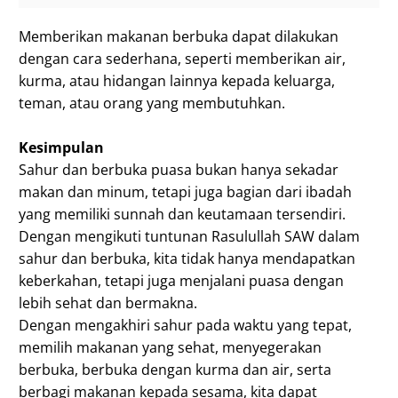
Memberikan makanan berbuka dapat dilakukan
dengan cara sederhana, seperti memberikan air,
kurma, atau hidangan lainnya kepada keluarga,
teman, atau orang yang membutuhkan.
Kesimpulan
Sahur dan berbuka puasa bukan hanya sekadar
makan dan minum, tetapi juga bagian dari ibadah
yang memiliki sunnah dan keutamaan tersendiri.
Dengan mengikuti tuntunan Rasulullah SAW dalam
sahur dan berbuka, kita tidak hanya mendapatkan
keberkahan, tetapi juga menjalani puasa dengan
lebih sehat dan bermakna.
Dengan mengakhiri sahur pada waktu yang tepat,
memilih makanan yang sehat, menyegerakan
berbuka, berbuka dengan kurma dan air, serta
berbagi makanan kepada sesama, kita dapat