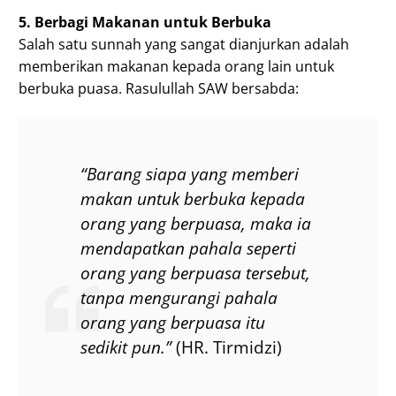
5. Berbagi Makanan untuk Berbuka
Salah satu sunnah yang sangat dianjurkan adalah
memberikan makanan kepada orang lain untuk
berbuka puasa. Rasulullah SAW bersabda:
“Barang siapa yang memberi
makan untuk berbuka kepada
orang yang berpuasa, maka ia
mendapatkan pahala seperti
orang yang berpuasa tersebut,
tanpa mengurangi pahala
orang yang berpuasa itu
sedikit pun.”
(HR. Tirmidzi)