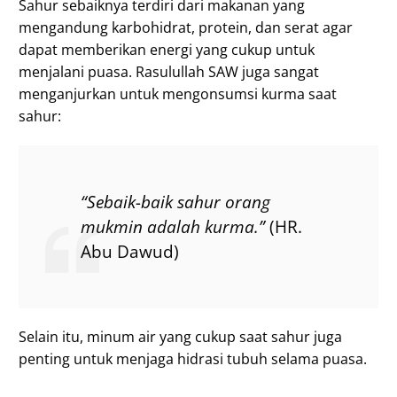
Sahur sebaiknya terdiri dari makanan yang
mengandung karbohidrat, protein, dan serat agar
dapat memberikan energi yang cukup untuk
menjalani puasa. Rasulullah SAW juga sangat
menganjurkan untuk mengonsumsi kurma saat
sahur:
“Sebaik-baik sahur orang
mukmin adalah kurma.”
(HR.
Abu Dawud)
Selain itu, minum air yang cukup saat sahur juga
penting untuk menjaga hidrasi tubuh selama puasa.