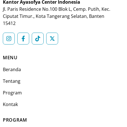
Kantor
Ayasofya Center Indonesia
Jl. Paris Residence No.100 Blok L, Cemp. Putih, Kec.
Ciputat Timur., Kota Tangerang Selatan, Banten
15412
MENU
Beranda
Tentang
Program
Kontak
PROGRAM