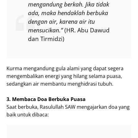
mengandung berkah. Jika tidak
ada, maka hendaklah berbuka
dengan air, karena air itu
mensucikan.”
(HR. Abu Dawud
dan Tirmidzi)
Kurma mengandung gula alami yang dapat segera
mengembalikan energi yang hilang selama puasa,
sedangkan air membantu menghidrasi tubuh.
3. Membaca Doa Berbuka Puasa
Saat berbuka, Rasulullah SAW mengajarkan doa yang
baik untuk dibaca: