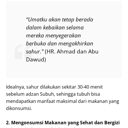
“Umatku akan tetap berada
dalam kebaikan selama
mereka menyegerakan
berbuka dan mengakhirkan
sahur.”
(HR. Ahmad dan Abu
Dawud)
Idealnya, sahur dilakukan sekitar 30-40 menit
sebelum adzan Subuh, sehingga tubuh bisa
mendapatkan manfaat maksimal dari makanan yang
dikonsumsi.
2. Mengonsumsi Makanan yang Sehat dan Bergizi