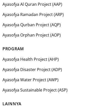
Ayasofya Al Quran Project (AAP)
Ayasofya Ramadan Project (ARP)
Ayasofya Qurban Project (AQP)
Ayasofya Orphan Project (AOP)
PROGRAM
Ayasofya Health Project (AHP)
Ayasofya Disaster Project (ADP)
Ayasofya Water Project (AWP)
Ayasofya Sustainable Project (ASP)
LAINNYA