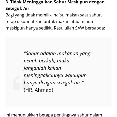
3. Tidak Meninggalkan Sahur Meskipun dengan
Seteguk Air
Bagi yang tidak memiliki nafsu makan saat sahur,
tetap disunnahkan untuk makan atau minum
meskipun hanya sedikit. Rasulullah SAW bersabda:
“Sahur adalah makanan yang
penuh berkah, maka
janganlah kalian
meninggalkannya walaupun
hanya dengan seteguk air.”
(HR. Ahmad)
Ini menunjukkan betapa pentingnya sahur dalam