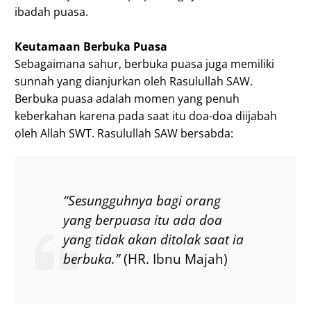
ibadah puasa.
Keutamaan Berbuka Puasa
Sebagaimana sahur, berbuka puasa juga memiliki
sunnah yang dianjurkan oleh Rasulullah SAW.
Berbuka puasa adalah momen yang penuh
keberkahan karena pada saat itu doa-doa diijabah
oleh Allah SWT. Rasulullah SAW bersabda:
“Sesungguhnya bagi orang
yang berpuasa itu ada doa
yang tidak akan ditolak saat ia
berbuka.”
(HR. Ibnu Majah)